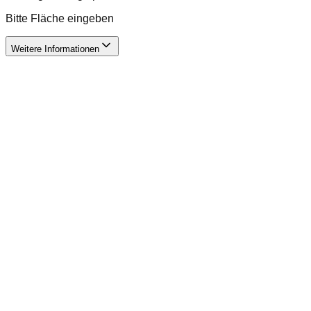
Bitte Fläche eingeben
Weitere Informationen