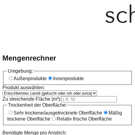
Mengenrechner
Umgebung:
Außenprodukte
Innenprodukte
Produkt auswählen:
Zu streichende Fläche (m²):
Trockenheit der Oberfläche:
Sehr trockene/ausgetrocknete Oberfläche
Mäßig
trockene Oberfläche
Relativ frische Oberfläche
Benötigte Menge pro Anstrich: